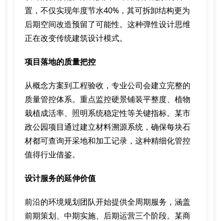
置，不仅实现年度节水40%，其可拆卸结构更为
后期空间改造预留了可能性。这种弹性设计思维
正在改变传统建筑设计模式。
项目落地的质量把控
从概念方案到工程验收，专业公司会建立完整的
质量管控体系。重点监控硬景铺装平整度、植物
栽植成活率、照明系统稳定性等关键指标。某市
政公园项目通过建立材料溯源系统，确保每块石
材都可查询开采地和加工记录，这种精细化管控
值得行业借鉴。
设计服务的延伸价值
前沿的环境规划团队开始提供全周期服务，涵盖
前期策划、中期实施、后期运营三个阶段。某商