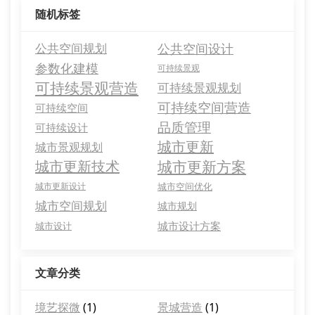
随机标签
公共空间规划
公共空间设计
参数化建模
可持续景观
可持续景观营造
可持续景观规划
可持续空间营造
可持续空间
品质管理
可持续设计
城市更新
城市景观规划
城市更新技术
城市更新方案
城市更新设计
城市空间优化
城市空间规划
城市规划
城市设计方案
城市设计
文章分类
境艺探微
(1)
景城营造
(1)