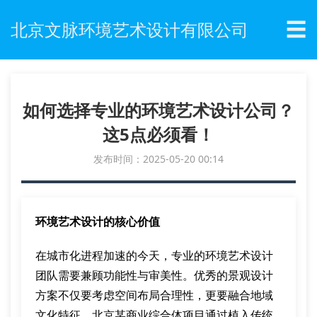
☰
北京文脉环境艺术设计有限公司
如何选择专业的环境艺术设计公司？
这5点必须看！
发布时间：2025-05-20 00:14
环境艺术设计的核心价值
在城市化进程加速的今天，专业的环境艺术设计
团队需要兼顾功能性与审美性。优秀的景观设计
方案不仅要考虑空间布局合理性，更要融合地域
文化特征。北京某商业综合体项目通过植入传统