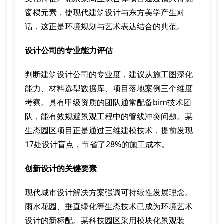
窗棂元素，使现代建筑设计与东方美学产生对
话，这正是环境规划与艺术表达结合的典范。
设计公司的专业能力评估
判断建筑设计公司的专业度，建议从施工图深化
能力、材料选型数据库、项目落地案例三个维度
考察。具有甲级资质的团队通常配备bim技术团
队，能有效规避景观工程中的管线冲突问题。某
生态园区项目正是通过三维建模技术，提前发现
17处设计盲点，节省了28%的施工成本。
创新设计的关键要素
现代城市设计解决方案强调可持续性发展理念。
雨水花园、垂直绿化等生态技术已成为环境艺术
设计的新标配。某科技园区采用模块化景观装