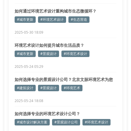
如何通过环境艺术设计重构城市生态微循环？
#城市更新
#环境艺术设计
#生态营造
2025-05-30 18:09
环境艺术设计如何提升城市生活品质？
#城市更新
#景观设计
#环境艺术设计
2025-05-24 05:29
如何选择专业的景观设计公司？北京文脉环境艺术为您
解析
#建筑设计
#景观设计
#环境艺术
2025-05-24 18:08
如何选择专业的环境艺术设计公司？
#城市设计解决方案
#景观设计公司
#环境艺术设计