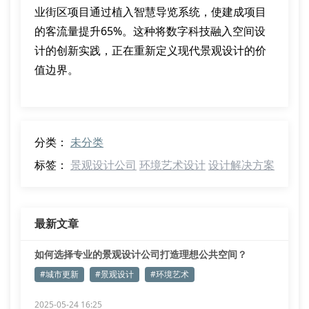
业街区项目通过植入智慧导览系统，使建成项目
的客流量提升65%。这种将数字科技融入空间设
计的创新实践，正在重新定义现代景观设计的价
值边界。
分类：
未分类
标签：
景观设计公司
环境艺术设计
设计解决方案
最新文章
如何选择专业的景观设计公司打造理想公共空间？
#城市更新
#景观设计
#环境艺术
2025-05-24 16:25