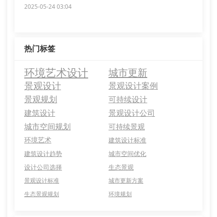
2025-05-24 03:04
热门标签
环境艺术设计
城市更新
景观设计
景观设计案例
景观规划
可持续设计
建筑设计
景观设计公司
城市空间规划
可持续景观
环境艺术
建筑设计标准
建筑设计趋势
城市空间优化
设计公司选择
生态景观
景观设计标准
城市更新方案
生态景观规划
环境规划