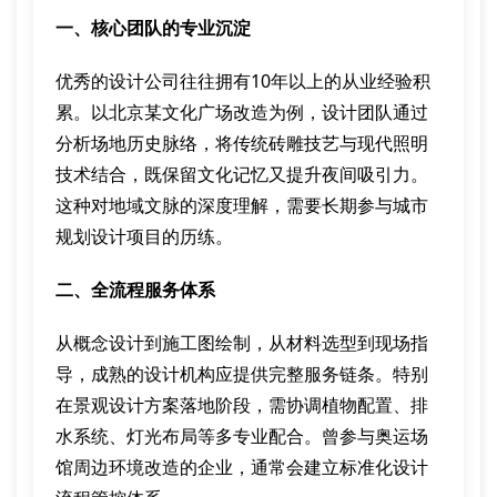
一、核心团队的专业沉淀
优秀的设计公司往往拥有10年以上的从业经验积
累。以北京某文化广场改造为例，设计团队通过
分析场地历史脉络，将传统砖雕技艺与现代照明
技术结合，既保留文化记忆又提升夜间吸引力。
这种对地域文脉的深度理解，需要长期参与城市
规划设计项目的历练。
二、全流程服务体系
从概念设计到施工图绘制，从材料选型到现场指
导，成熟的设计机构应提供完整服务链条。特别
在景观设计方案落地阶段，需协调植物配置、排
水系统、灯光布局等多专业配合。曾参与奥运场
馆周边环境改造的企业，通常会建立标准化设计