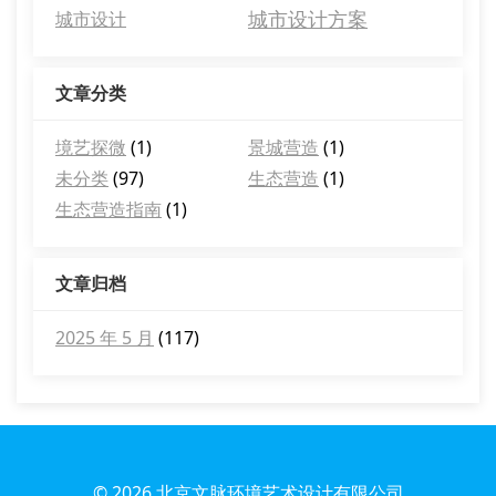
城市设计方案
城市设计
文章分类
境艺探微
(1)
景城营造
(1)
未分类
(97)
生态营造
(1)
生态营造指南
(1)
文章归档
2025 年 5 月
(117)
© 2026
北京文脉环境艺术设计有限公司