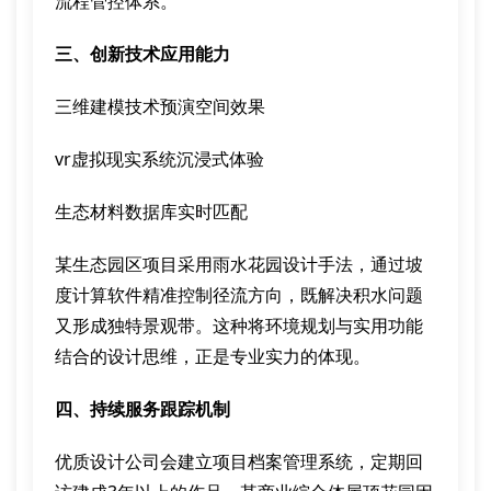
流程管控体系。
三、创新技术应用能力
三维建模技术预演空间效果
vr虚拟现实系统沉浸式体验
生态材料数据库实时匹配
某生态园区项目采用雨水花园设计手法，通过坡
度计算软件精准控制径流方向，既解决积水问题
又形成独特景观带。这种将环境规划与实用功能
结合的设计思维，正是专业实力的体现。
四、持续服务跟踪机制
优质设计公司会建立项目档案管理系统，定期回