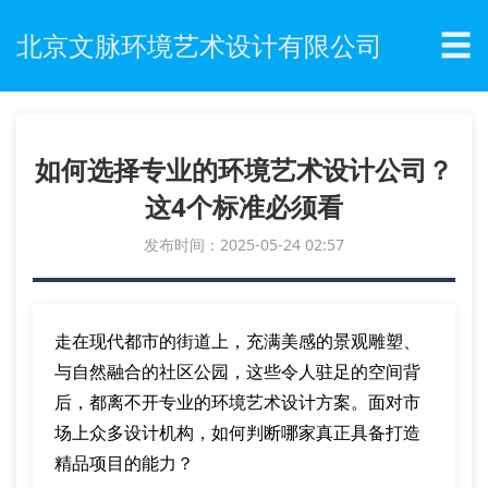
☰
北京文脉环境艺术设计有限公司
如何选择专业的环境艺术设计公司？
这4个标准必须看
发布时间：2025-05-24 02:57
走在现代都市的街道上，充满美感的景观雕塑、
与自然融合的社区公园，这些令人驻足的空间背
后，都离不开专业的环境艺术设计方案。面对市
场上众多设计机构，如何判断哪家真正具备打造
精品项目的能力？