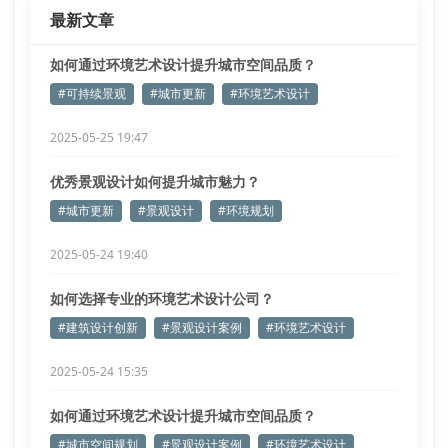
最新文章
如何通过环境艺术设计提升城市空间品质？
#可持续景观
#城市更新
#环境艺术设计
2025-05-25 19:47
优秀景观设计如何提升城市魅力？
#城市更新
#景观设计
#环境规划
2025-05-24 19:40
如何选择专业的环境艺术设计公司？
#建筑设计创新
#景观设计案例
#环境艺术设计
2025-05-24 15:35
如何通过环境艺术设计提升城市空间品质？
#城市空间规划
#景观设计案例
#环境艺术设计