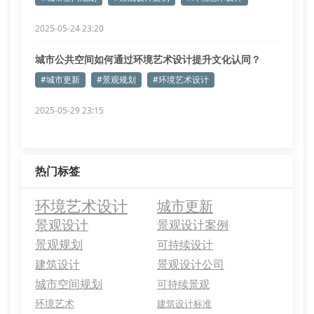
2025-05-24 23:20
城市公共空间如何通过环境艺术设计提升文化认同？
#城市更新
#景观规划
#环境艺术设计
2025-05-29 23:15
热门标签
环境艺术设计
城市更新
景观设计
景观设计案例
景观规划
可持续设计
建筑设计
景观设计公司
城市空间规划
可持续景观
环境艺术
建筑设计标准