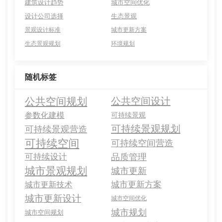
建筑设计趋势
城市空间优化
设计公司选择
生态景观
景观设计标准
城市更新方案
生态景观规划
环境规划
随机标签
公共空间规划
公共空间设计
参数化建模
可持续景观
可持续景观规划
可持续景观营造
可持续空间
可持续空间营造
可持续设计
品质管理
城市景观规划
城市更新
城市更新方案
城市更新技术
城市更新设计
城市空间优化
城市规划
城市空间规划