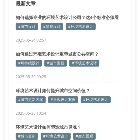
最新文章
革新。采用碳纤维增强混
如何选择专业的环境艺术设计公司？这4个标准必须看
#城市设计
#景观设计
#环境艺术设计
2025-05-24 02:57
如何通过环境艺术设计重塑城市公共空间？
#可持续设计
#城市更新
#环境艺术设计
2025-05-30 09:25
环境艺术设计如何提升城市空间价值？
#城市更新方案
#景观设计案例
#环境艺术设计
2025-05-25 10:54
环境艺术设计如何塑造城市灵魂？
#城市更新
#环境艺术设计
#生态景观