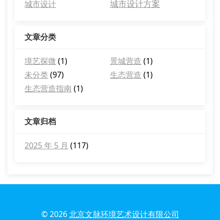
城市设计方案
城市设计
文章分类
境艺探微
(1)
景城营造
(1)
未分类
(97)
生态营造
(1)
生态营造指南
(1)
文章归档
2025 年 5 月
(117)
© 2026
北京文脉环境艺术设计有限公司