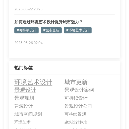
2025-05-22 23:23
如何通过环境艺术设计提升城市魅力？
#可持续设计
#城市更新
#环境艺术设计
2025-05-26 02:04
热门标签
环境艺术设计
城市更新
景观设计
景观设计案例
景观规划
可持续设计
建筑设计
景观设计公司
城市空间规划
可持续景观
环境艺术
建筑设计标准